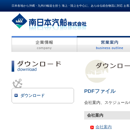
日本各地から沖縄・九州の輸送を担う 海上・陸上を中心に、あらゆる総合物流に対応 お客
企業情報
営業案内
PDFファイル
ダウンロード
会社案内、スケジュール
会社案内
会社案内